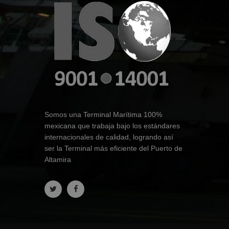
Somos una Terminal Marítima 100%
mexicana que trabaja bajo los estándares
internacionales de calidad, logrando así
ser la Terminal más eficiente del Puerto de
Altamira