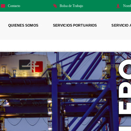
Contacto
Bolsa de Trabajo
Nomb
QUIENES SOMOS
SERVICIOS PORTUARIOS
SERVICIO 