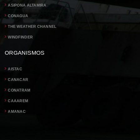
ASIPONA ALTAMIRA
CONAGUA
THE WEATHER CHANNEL
WINDFINDER
ORGANISMOS
AISTAC
CANACAR
CONATRAM
CAAAREM
AMANAC