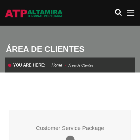
ÁREA DE CLIENTES
YOU ARE HERE:
Home
Área de Clientes