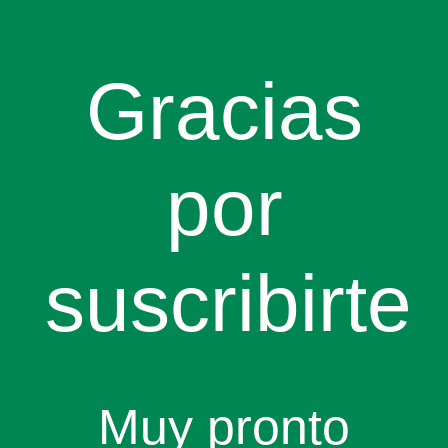
Gracias
por
suscribirte
Muy pronto