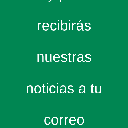
recibirás
nuestras
noticias a tu
correo