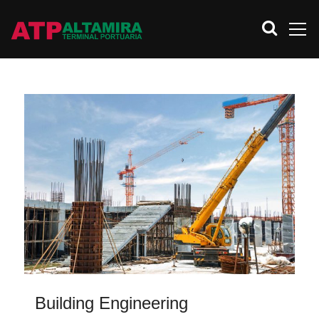
Building Engineering