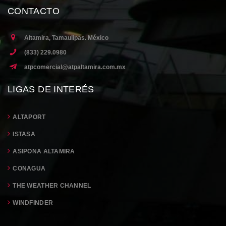
CONTACTO
Altamira, Tamaulipas. México
(833) 229.0980
atpcomercial@atpaltamira.com.mx
LIGAS DE INTERÉS
ALTAPORT
ISTASA
ASIPONA ALTAMIRA
CONAGUA
THE WEATHER CHANNEL
WINDFINDER