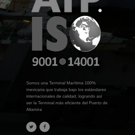
Somos una Terminal Marítima 100%
mexicana que trabaja bajo los estándares
internacionales de calidad, logrando así
ser la Terminal más eficiente del Puerto de
Altamira