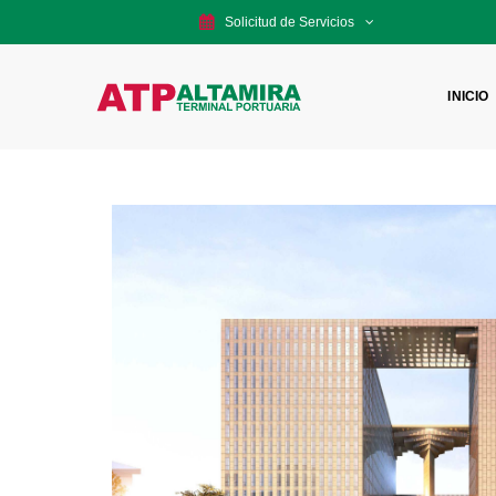
Solicitud de Servicios
INICIO