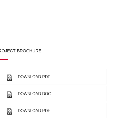
ROJECT BROCHURE
DOWNLOAD.PDF
DOWNLOAD.DOC
DOWNLOAD.PDF