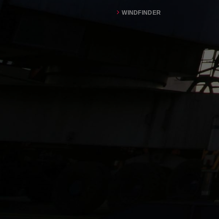
WINDFINDER