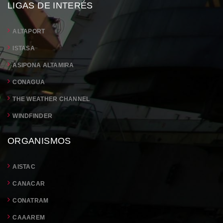
LIGAS DE INTERÉS
ALTAPORT
ISTASA
ASIPONA ALTAMIRA
CONAGUA
THE WEATHER CHANNEL
WINDFINDER
ORGANISMOS
AISTAC
CANACAR
CONATRAM
CAAAREM